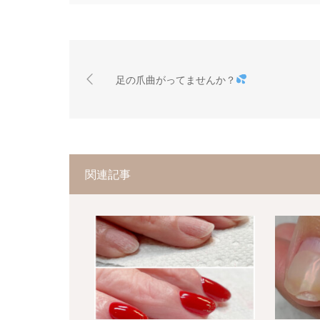
足の爪曲がってませんか？
関連記事