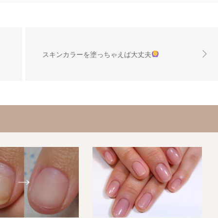
スキンカラーを塗っちゃえば大丈夫