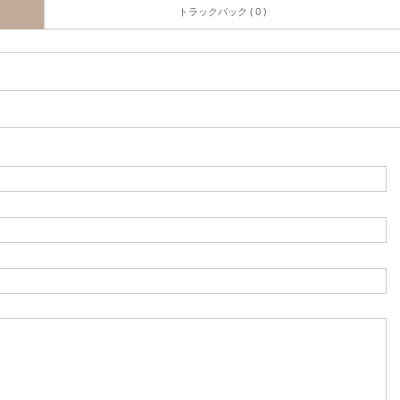
トラックバック ( 0 )