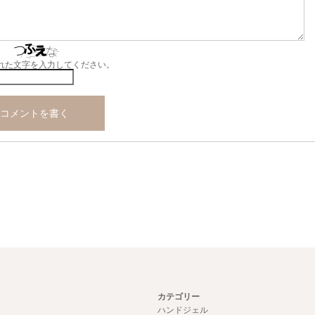
れた文字を入力してください。
カテゴリー
ハンドジェル