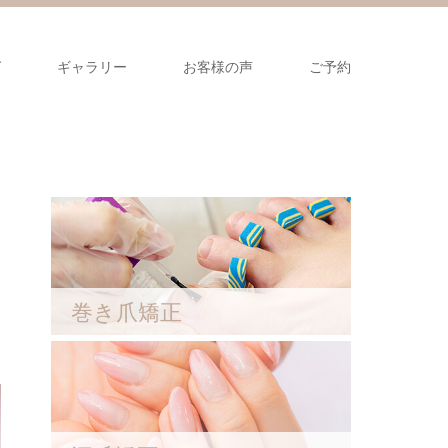
グ
ギャラリー
お客様の声
ご予約
巻き爪矯正