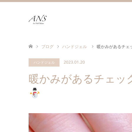
ブログ
ハンドジェル
暖かみがあるチェ
2023.01.20
ハンドジェル
暖かみがあるチェッ