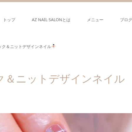
トップ
AZ NAIL SALONとは
メニュー
ブロ
ック＆ニットデザインネイル
ク＆ニットデザインネイル