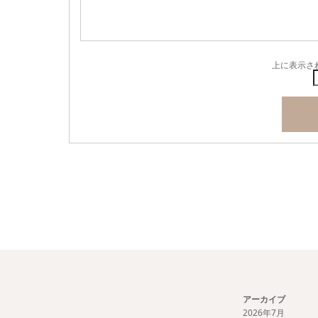
上に表示さ
アーカイブ
2026年7月