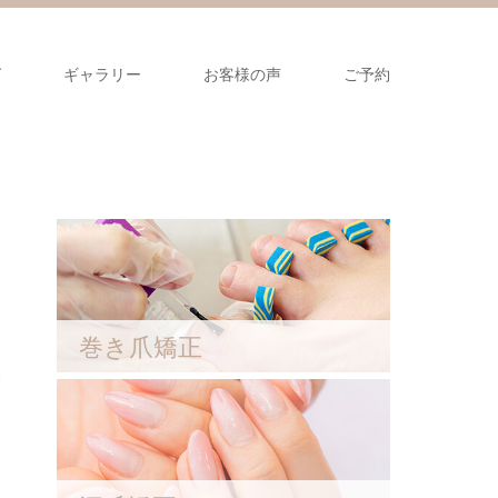
グ
ギャラリー
お客様の声
ご予約
巻き爪矯正