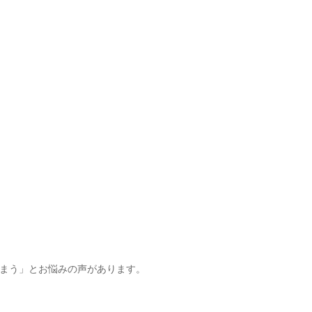
まう」とお悩みの声があります。