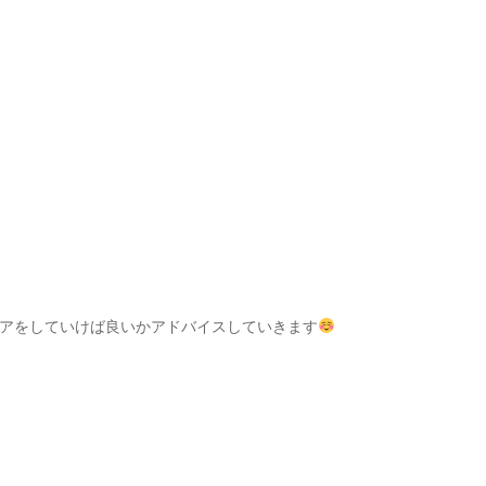
アをしていけば良いかアドバイスしていきます