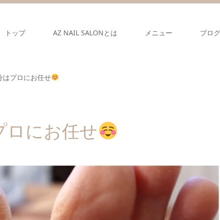
トップ
AZ NAIL SALONとは
メニュー
ブロ
分はプロにお任せ
プロにお任せ