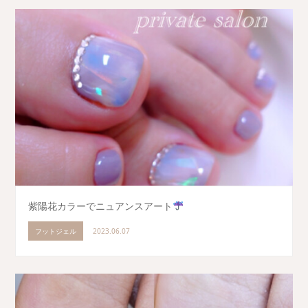
紫陽花カラーでニュアンスアート
フットジェル
2023.06.07