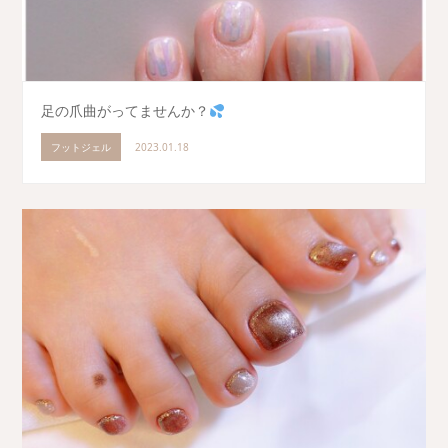
足の爪曲がってませんか？
フットジェル
2023.01.18