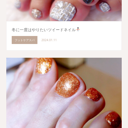
冬に一度はやりたいツイードネイル
フットケアスパ
2024.01.11