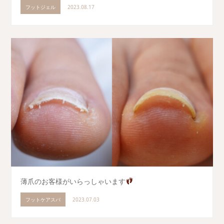
フットジェル
2023.08.17
薄爪のお客様がいらっしゃいます
フットケアスパ
2023.07.03