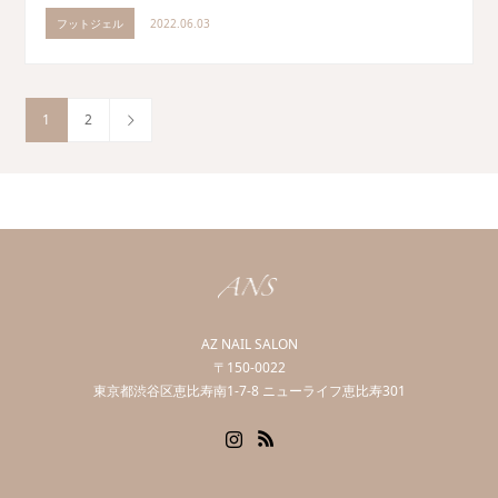
フットジェル
2022.06.03
1
2
AZ NAIL SALON
〒150-0022
東京都渋谷区恵比寿南1-7-8 ニューライフ恵比寿301
Instagram
RSS