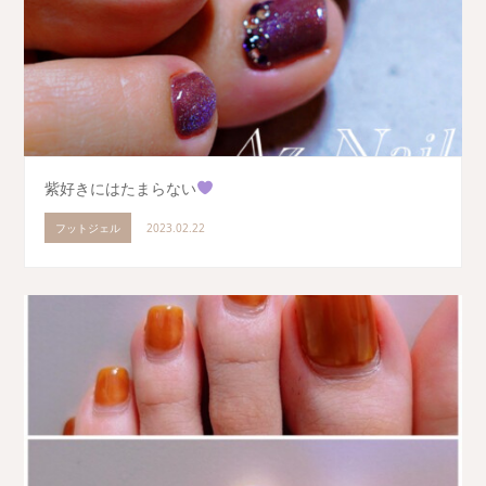
紫好きにはたまらない
フットジェル
2023.02.22