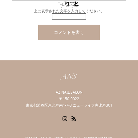
上に表示された文字を入力してください。
AZ NAIL SALON
〒150-0022
東京都渋谷区恵比寿南1-7-8 ニューライフ恵比寿301
Instagram
RSS