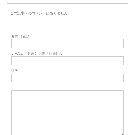
この記事へのコメントはありません。
名前
( 必須 )
E-MAIL
( 必須 ) - 公開されません -
備考