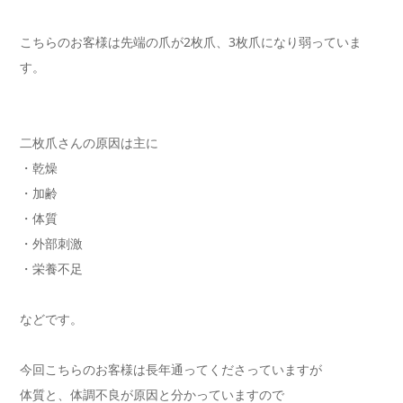
こちらのお客様は先端の爪が2枚爪、3枚爪になり弱っていま
す。
二枚爪さんの原因は主に
・乾燥
・加齢
・体質
・外部刺激
・栄養不足
などです。
今回こちらのお客様は長年通ってくださっていますが
体質と、体調不良が原因と分かっていますので