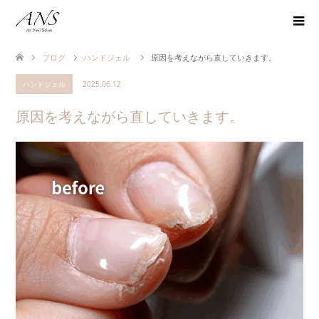
ブログ
ハンドジェル
原因を考えながら直していきます。
ハンドジェル
2025.06.12
原因を考えながら直していきます。