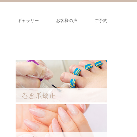
グ
ギャラリー
お客様の声
ご予約
巻き爪矯正