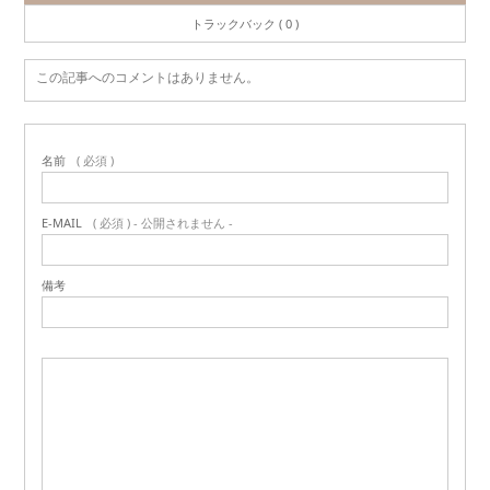
トラックバック ( 0 )
この記事へのコメントはありません。
名前
( 必須 )
E-MAIL
( 必須 ) - 公開されません -
備考