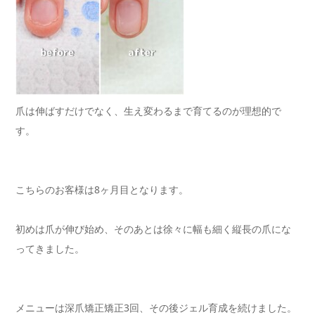
爪は伸ばすだけでなく、生え変わるまで育てるのが理想的で
す。
こちらのお客様は8ヶ月目となります。
初めは爪が伸び始め、そのあとは徐々に幅も細く縦長の爪にな
ってきました。
メニューは深爪矯正矯正3回、その後ジェル育成を続けました。