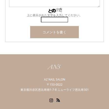
上に表示された文字を入力してください。
AZ NAIL SALON
〒150-0022
東京都渋谷区恵比寿南1-7-8 ニューライフ恵比寿301
Instagram
RSS