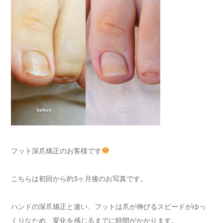
フット深爪矯正のお客様です
こちらは初回から約3ヶ月後のお写真です。
ハンドの深爪矯正と違い、フットは爪が伸びるスピードがゆっ
くりなため、変化を感じるまでに時間がかかります。