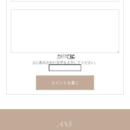
上に表示された文字を入力してください。