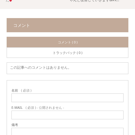
コメント
コメント ( 0 )
トラックバック ( 0 )
この記事へのコメントはありません。
名前
( 必須 )
E-MAIL
( 必須 ) - 公開されません -
備考