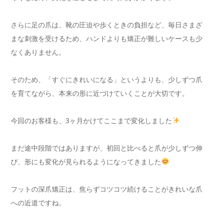
さらに足の爪は、靴の圧迫や歩くときの負担など、毎日さまざ
まな刺激を受けるため、ハンドよりも矯正が難しいケースも少
なくありません。
そのため、「すぐにきれいになる」というよりも、少しずつ爪
を育てながら、本来の形に近づけていくことが大切です。
今回のお客様も、3ヶ月かけてここまで変化しました
まだ途中段階ではありますが、初回と比べると爪が少しずつ伸
び、形にも変化が見られるようになってきました
フットの深爪矯正は、焦らずコツコツ続けることがきれいな爪
への近道ですね。