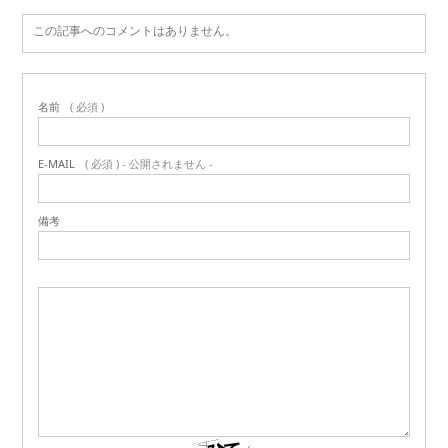
この記事へのコメントはありません。
名前
( 必須 )
E-MAIL
( 必須 ) - 公開されません -
備考