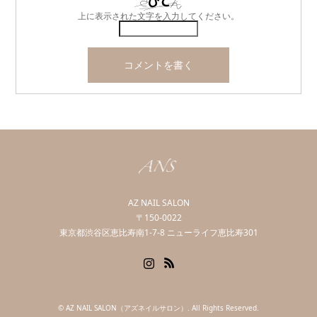
上に表示された文字を入力してください。
AZ NAIL SALON
〒150-0022
東京都渋谷区恵比寿南1-7-8 ニューライフ恵比寿301
Instagram
RSS
©
AZ NAIL SALON（アズネイルサロン）
. All Rights Reserved.