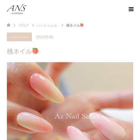
ブログ
ハンドジェル
桃ネイル
ハンドジェル
2022.05.06
桃ネイル