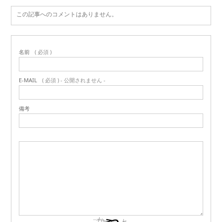
この記事へのコメントはありません。
名前
( 必須 )
E-MAIL
( 必須 ) - 公開されません -
備考