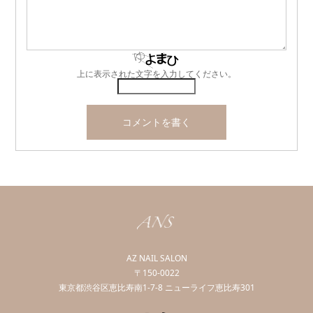
上に表示された文字を入力してください。
AZ NAIL SALON
〒150-0022
東京都渋谷区恵比寿南1-7-8 ニューライフ恵比寿301