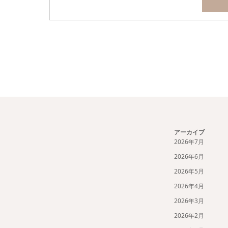
アーカイブ
2026年7月
2026年6月
2026年5月
2026年4月
2026年3月
2026年2月