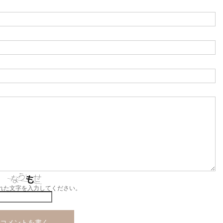
れた文字を入力してください。