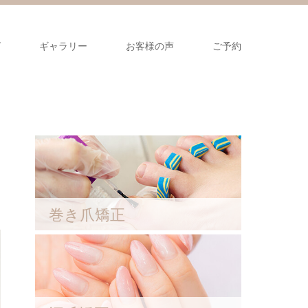
グ
ギャラリー
お客様の声
ご予約
巻き爪矯正