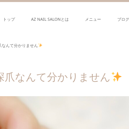
トップ
AZ NAIL SALONとは
メニュー
ブロ
爪なんて分かりません
深爪なんて分かりません