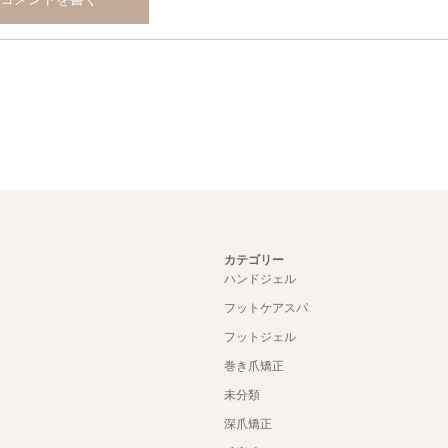
カテゴリー
ハンドジェル
フットケアスパ
フットジェル
巻き爪矯正
未分類
深爪矯正