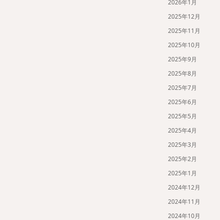
2026年1月
2025年12月
2025年11月
2025年10月
2025年9月
2025年8月
2025年7月
2025年6月
2025年5月
2025年4月
2025年3月
2025年2月
2025年1月
2024年12月
2024年11月
2024年10月