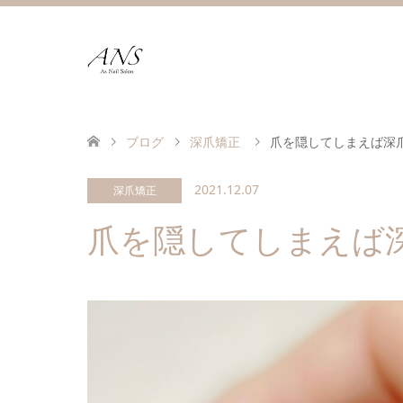
ブログ
深爪矯正
爪を隠してしまえば深
2021.12.07
深爪矯正
爪を隠してしまえば