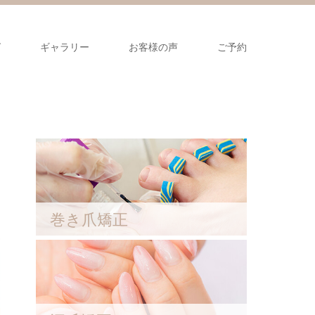
グ
ギャラリー
お客様の声
ご予約
巻き爪矯正