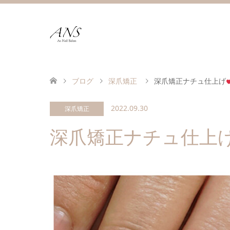
ブログ
深爪矯正
深爪矯正ナチュ仕上げ
2022.09.30
深爪矯正
深爪矯正ナチュ仕上