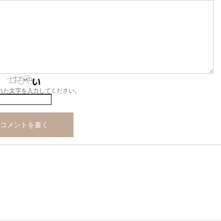
れた文字を入力してください。