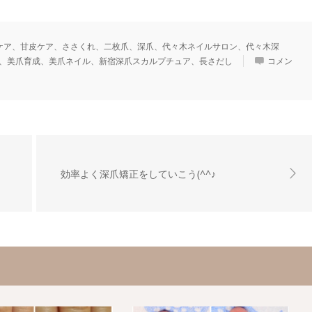
ケア、甘皮ケア、ささくれ、二枚爪、深爪、代々木ネイルサロン、代々木深
、美爪育成、美爪ネイル、新宿深爪スカルプチュア、長さだし
コメン
効率よく深爪矯正をしていこう(^^♪