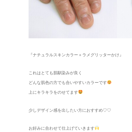
『ナチュラルスキンカラー＋ラメグリッターかけ』
これはとても肌馴染みが良く
どんな肌色の方でも合いやすいカラーです
上にキラキラをのせてます
少しデザイン感を出したい方におすすめ♡♡
お好みに合わせて仕上げていきます