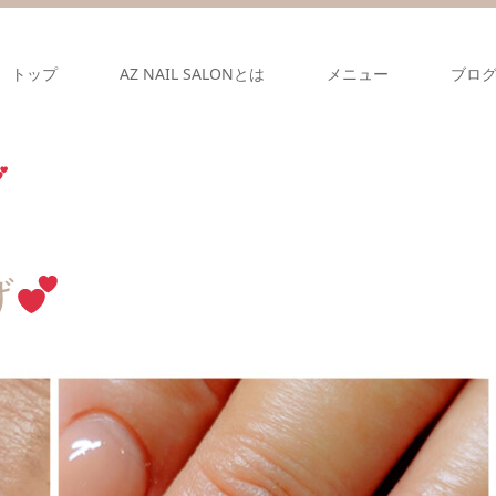
トップ
AZ NAIL SALONとは
メニュー
ブロ
げ