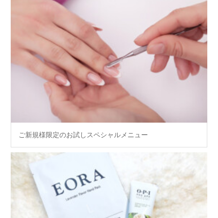
ご新規様限定のお試しスペシャルメニュー