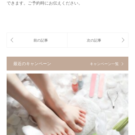
できます。ご予約時にお伝えください。
最近のキャンペーン
キャンペーン一覧