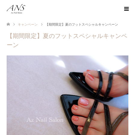
キャンペーン
【期間限定】夏のフットスペシャルキャンペーン
【期間限定】夏のフットスペシャルキャンペ
ーン