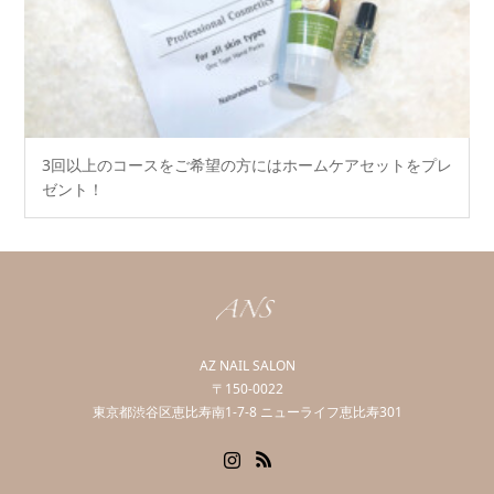
3回以上のコースをご希望の方にはホームケアセットをプレ
ゼント！
AZ NAIL SALON
〒150-0022
東京都渋谷区恵比寿南1-7-8 ニューライフ恵比寿301
Instagram
RSS