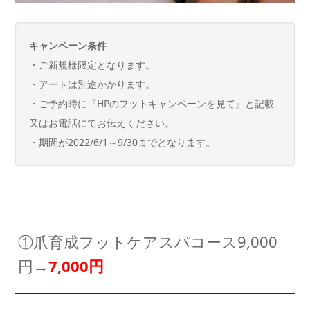
キャンペーン条件
・ご新規様限定となります。
・アートは別途かかります。
・ご予約時に『HPのフットキャンペーンを見て』と記載
又はお電話にてお伝えください。
・期間が2022/6/1～9/30までとなります。
①爪育成フットケアスパコース9,000
円→
7,000円