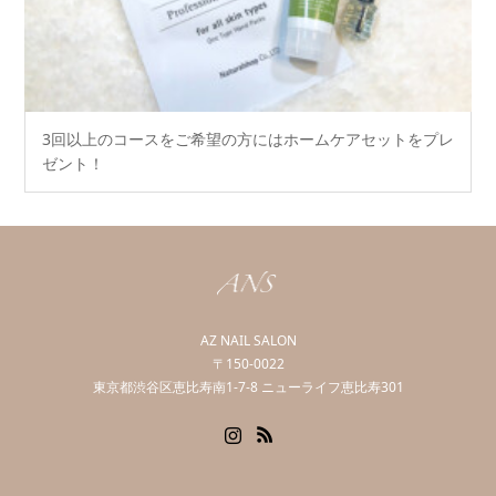
3回以上のコースをご希望の方にはホームケアセットをプレ
ゼント！
AZ NAIL SALON
〒150-0022
東京都渋谷区恵比寿南1-7-8 ニューライフ恵比寿301
Instagram
RSS