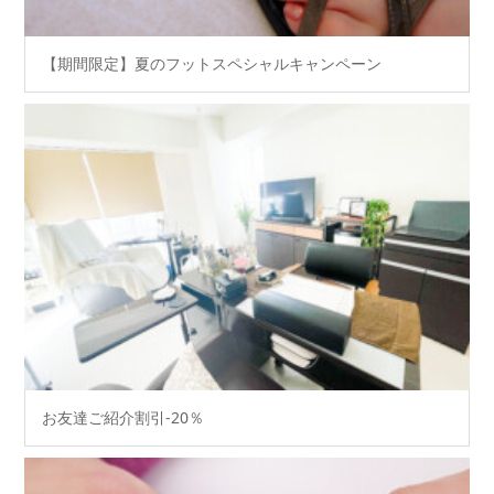
【期間限定】夏のフットスペシャルキャンペーン
お友達ご紹介割引-20％