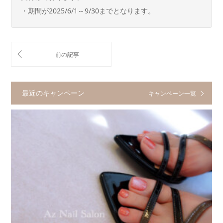
・期間が2025/6/1～9/30までとなります。
最近のキャンペーン
キャンペーン一覧