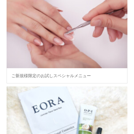
ご新規様限定のお試しスペシャルメニュー