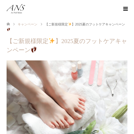
キャンペーン
【ご新規様限定
】2025夏のフットケアキャンペーン
【ご新規様限定
】2025夏のフットケアキャ
ンペーン